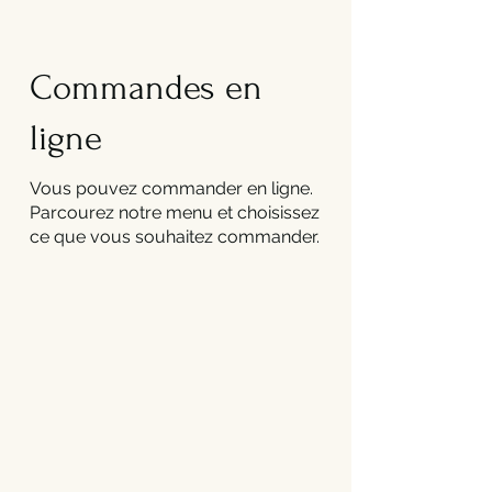
Commandes en
ligne
Vous pouvez commander en ligne.
Parcourez notre menu et choisissez
ce que vous souhaitez commander.