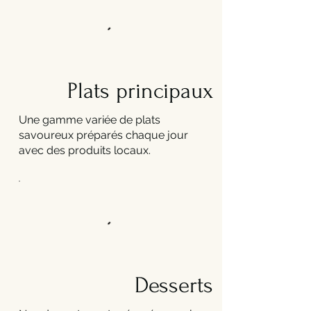
Plats principaux
Une gamme variée de plats
savoureux préparés chaque jour
avec des produits locaux.
Desserts