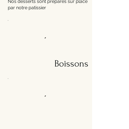
Nos desserts sont préparés sur place
par notre patissier
Boissons